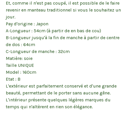
Et, comme il n'est pas coupé, il est possible de le faire
revenir en manteau traditionnel si vous le souhaitez un
jour.
Pay d'origine : Japon
A-Longueur : 54cm (à partir de en bas de cou)
B-Longueur jusqu'à la fin de manche à partir de centre
de dos : 64cm
C-Longueur de manche : 32cm
Matière: soie
Taille UNIQUE
Model : 160cm
Etat : B
L'extérieur est parfaitement conservé et d'une grande
beauté, permettant de le porter sans aucune gêne.
L'intérieur présente quelques légères marques du
temps qui n'altèrent en rien son élégance.